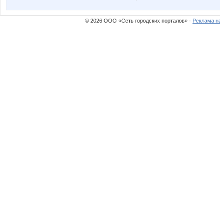
© 2026 ООО «Сеть городских порталов» ·
Реклама н